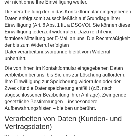
wir nicht ohne Ihre Einwilligung weiter.
Die Verarbeitung der in das Kontaktformular eingegebenen
Daten erfolgt somit ausschließlich auf Grundlage Ihrer
Einwilligung (Art. 6 Abs. 1 lit. a DSGVO). Sie können diese
Einwilligung jederzeit widerrufen. Dazu reicht eine
formlose Mitteilung per E-Mail an uns. Die Rechtmäßigkeit
der bis zum Widerruf erfolgten
Datenverarbeitungsvorgänge bleibt vom Widerruf
unberührt.
Die von Ihnen im Kontaktformular eingegebenen Daten
verbleiben bei uns, bis Sie uns zur Löschung auffordern,
Ihre Einwilligung zur Speicherung widerrufen oder der
Zweck für die Datenspeicherung entfällt (z.B. nach
abgeschlossener Bearbeitung Ihrer Anfrage). Zwingende
gesetzliche Bestimmungen – insbesondere
Aufbewahrungsfristen – bleiben unberührt.
Verarbeiten von Daten (Kunden- und
Vertragsdaten)