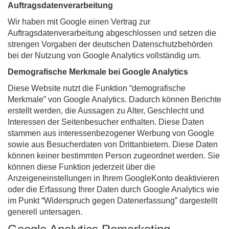
Auftragsdatenverarbeitung
Wir haben mit Google einen Vertrag zur
Auftragsdatenverarbeitung abgeschlossen und setzen die
strengen Vorgaben der deutschen Datenschutzbehörden
bei der Nutzung von Google Analytics vollständig um.
Demografische Merkmale bei Google Analytics
Diese Website nutzt die Funktion “demografische
Merkmale” von Google Analytics. Dadurch können Berichte
erstellt werden, die Aussagen zu Alter, Geschlecht und
Interessen der Seitenbesucher enthalten. Diese Daten
stammen aus interessenbezogener Werbung von Google
sowie aus Besucherdaten von Drittanbietern. Diese Daten
können keiner bestimmten Person zugeordnet werden. Sie
können diese Funktion jederzeit über die
Anzeigeneinstellungen in Ihrem GoogleKonto deaktivieren
oder die Erfassung Ihrer Daten durch Google Analytics wie
im Punkt “Widerspruch gegen Datenerfassung” dargestellt
generell untersagen.