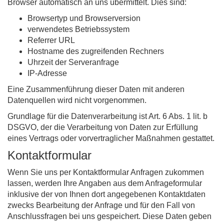
Browser automatisch an uns übermittelt. Dies sind:
Browsertyp und Browserversion
verwendetes Betriebssystem
Referrer URL
Hostname des zugreifenden Rechners
Uhrzeit der Serveranfrage
IP-Adresse
Eine Zusammenführung dieser Daten mit anderen
Datenquellen wird nicht vorgenommen.
Grundlage für die Datenverarbeitung ist Art. 6 Abs. 1 lit. b
DSGVO, der die Verarbeitung von Daten zur Erfüllung
eines Vertrags oder vorvertraglicher Maßnahmen gestattet.
Kontaktformular
Wenn Sie uns per Kontaktformular Anfragen zukommen
lassen, werden Ihre Angaben aus dem Anfrageformular
inklusive der von Ihnen dort angegebenen Kontaktdaten
zwecks Bearbeitung der Anfrage und für den Fall von
Anschlussfragen bei uns gespeichert. Diese Daten geben