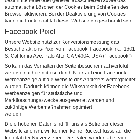
bestimmte Fälle oder generell ausschließen sowie das
automatische Löschen der Cookies beim Schließen des
Browser aktivieren. Bei der Deaktivierung von Cookies
kann die Funktionalität dieser Website eingeschränkt sein.
Facebook Pixel
Unsere Website nutzt zur Konversionsmessung das
Besucheraktions-Pixel von Facebook, Facebook Inc., 1601
S. California Ave, Palo Alto, CA 94304, USA (“Facebook”).
So kann das Verhalten der Seitenbesucher nachverfolgt
werden, nachdem diese durch Klick auf eine Facebook-
Werbeanzeige auf die Website des Anbieters weitergeleitet
wurden. Dadurch können die Wirksamkeit der Facebook-
Werbeanzeigen für statistische und
Marktforschungszwecke ausgewertet werden und
zukünftige Werbemaßnahmen optimiert
werden.
Die erhobenen Daten sind für uns als Betreiber dieser
Website anonym, wir können keine Rückschlüsse auf die
Identität der Nutzer ziehen. Die Daten werden aber von