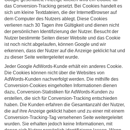
das Conversion-Tracking gesetzt. Bei Cookies handelt es
sich um kleine Textdateien, die der InternetBrowser auf
dem Computer des Nutzers ablegt. Diese Cookies
verlieren nach 30 Tagen ihre Gültigkeit und dienen nicht
der persönlichen Identifizierung der Nutzer. Besucht der
Nutzer bestimmte Seiten dieser Website und das Cookie
ist noch nicht abgelaufen, können Google und wir
erkennen, dass der Nutzer auf die Anzeige geklickt hat und
zu dieser Seite weitergeleitet wurde.
Jeder Google AdWords-Kunde erhält ein anderes Cookie.
Die Cookies können nicht über die Websites von
AdWords-Kunden nachverfolgt werden. Die mithilfe des
Conversion-Cookies eingeholten Informationen dienen
dazu, Conversion-Statistiken für AdWords-Kunden zu
erstellen, die sich für Conversion-Tracking entschieden
haben. Die Kunden erfahren die Gesamtanzahl der Nutzer,
die auf ihre Anzeige geklickt haben und zu einer mit einem
Conversion-Tracking-Tag versehenen Seite weitergeleitet
wurden. Sie erhalten jedoch keine Informationen, mit