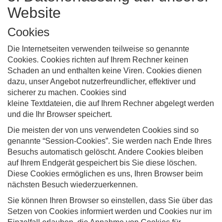
Website
Cookies
Die Internetseiten verwenden teilweise so genannte
Cookies. Cookies richten auf Ihrem Rechner keinen
Schaden an und enthalten keine Viren. Cookies dienen
dazu, unser Angebot nutzerfreundlicher, effektiver und
sicherer zu machen. Cookies sind
kleine Textdateien, die auf Ihrem Rechner abgelegt werden
und die Ihr Browser speichert.
Die meisten der von uns verwendeten Cookies sind so
genannte “Session-Cookies”. Sie werden nach Ende Ihres
Besuchs automatisch gelöscht. Andere Cookies bleiben
auf Ihrem Endgerät gespeichert bis Sie diese löschen.
Diese Cookies ermöglichen es uns, Ihren Browser beim
nächsten Besuch wiederzuerkennen.
Sie können Ihren Browser so einstellen, dass Sie über das
Setzen von Cookies informiert werden und Cookies nur im