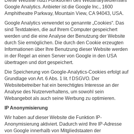
Diese Website nutzt Funktionen des Webanalysedienstes
Google Analytics. Anbieter ist die Google Inc., 1600
Amphitheatre Parkway, Mountain View, CA 94043, USA.
Google Analytics verwendet so genannte „Cookies“. Das
sind Textdateien, die auf Ihrem Computer gespeichert
werden und die eine Analyse der Benutzung der Website
durch Sie ermöglichen. Die durch den Cookie erzeugten
Informationen über Ihre Benutzung dieser Website werden
in der Regel an einen Server von Google in den USA
übertragen und dort gespeichert.
Die Speicherung von Google-Analytics-Cookies erfolgt auf
Grundlage von Art. 6 Abs. 1 lit. f DSGVO. Der
Websitebetreiber hat ein berechtigtes Interesse an der
Analyse des Nutzerverhaltens, um sowohl sein
Webangebot als auch seine Werbung zu optimieren.
IP Anonymisierung
Wir haben auf dieser Website die Funktion IP-
Anonymisierung aktiviert. Dadurch wird Ihre IP-Adresse
von Google innerhalb von Mitgliedstaaten der