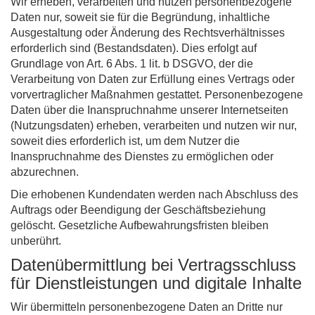
Wir erheben, verarbeiten und nutzen personenbezogene
Daten nur, soweit sie für die Begründung, inhaltliche
Ausgestaltung oder Änderung des Rechtsverhältnisses
erforderlich sind (Bestandsdaten). Dies erfolgt auf
Grundlage von Art. 6 Abs. 1 lit. b DSGVO, der die
Verarbeitung von Daten zur Erfüllung eines Vertrags oder
vorvertraglicher Maßnahmen gestattet. Personenbezogene
Daten über die Inanspruchnahme unserer Internetseiten
(Nutzungsdaten) erheben, verarbeiten und nutzen wir nur,
soweit dies erforderlich ist, um dem Nutzer die
Inanspruchnahme des Dienstes zu ermöglichen oder
abzurechnen.
Die erhobenen Kundendaten werden nach Abschluss des
Auftrags oder Beendigung der Geschäftsbeziehung
gelöscht. Gesetzliche Aufbewahrungsfristen bleiben
unberührt.
Datenübermittlung bei Vertragsschluss
für Dienstleistungen und digitale Inhalte
Wir übermitteln personenbezogene Daten an Dritte nur