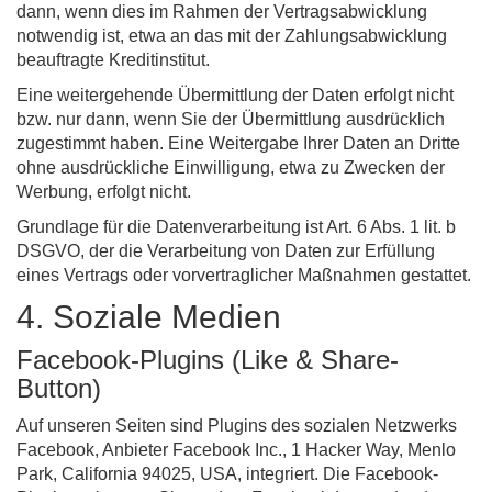
dann, wenn dies im Rahmen der Vertragsabwicklung
notwendig ist, etwa an das mit der Zahlungsabwicklung
beauftragte Kreditinstitut.
Eine weitergehende Übermittlung der Daten erfolgt nicht
bzw. nur dann, wenn Sie der Übermittlung ausdrücklich
zugestimmt haben. Eine Weitergabe Ihrer Daten an Dritte
ohne ausdrückliche Einwilligung, etwa zu Zwecken der
Werbung, erfolgt nicht.
Grundlage für die Datenverarbeitung ist Art. 6 Abs. 1 lit. b
DSGVO, der die Verarbeitung von Daten zur Erfüllung
eines Vertrags oder vorvertraglicher Maßnahmen gestattet.
4. Soziale Medien
Facebook-Plugins (Like & Share-
Button)
Auf unseren Seiten sind Plugins des sozialen Netzwerks
Facebook, Anbieter Facebook Inc., 1 Hacker Way, Menlo
Park, California 94025, USA, integriert. Die Facebook-