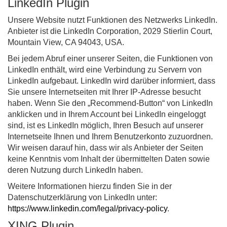
LinkedIn Plugin
Unsere Website nutzt Funktionen des Netzwerks LinkedIn.
Anbieter ist die LinkedIn Corporation, 2029 Stierlin Court,
Mountain View, CA 94043, USA.
Bei jedem Abruf einer unserer Seiten, die Funktionen von
LinkedIn enthält, wird eine Verbindung zu Servern von
LinkedIn aufgebaut. LinkedIn wird darüber informiert, dass
Sie unsere Internetseiten mit Ihrer IP-Adresse besucht
haben. Wenn Sie den „Recommend-Button“ von LinkedIn
anklicken und in Ihrem Account bei LinkedIn eingeloggt
sind, ist es LinkedIn möglich, Ihren Besuch auf unserer
Internetseite Ihnen und Ihrem Benutzerkonto zuzuordnen.
Wir weisen darauf hin, dass wir als Anbieter der Seiten
keine Kenntnis vom Inhalt der übermittelten Daten sowie
deren Nutzung durch LinkedIn haben.
Weitere Informationen hierzu finden Sie in der
Datenschutzerklärung von LinkedIn unter:
https://www.linkedin.com/legal/privacy-policy
.
XING Plugin