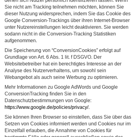
denen sich Nutzer persönlich identifizieren lassen. Wenn
Sie nicht am Tracking teilnehmen möchten, können Sie
dieser Nutzung widersprechen, indem Sie das Cookie des
Google Conversion-Trackings über ihren Internet-Browser
unter Nutzereinstellungen leicht deaktivieren. Sie werden
sodann nicht in die Conversion-Tracking Statistiken
aufgenommen.
Die Speicherung von “ConversionCookies” erfolgt auf
Grundlage von Art. 6 Abs. 1 lit. f DSGVO. Der
Websitebetreiber hat ein berechtigtes Interesse an der
Analyse des Nutzerverhaltens, um sowohl sein
Webangebot als auch seine Werbung zu optimieren.
Mehr Informationen zu Google AdWords und Google
ConversionTracking finden Sie in den
Datenschutzbestimmungen von Google:
https://www.google.de/policies/privacy/
.
Sie können Ihren Browser so einstellen, dass Sie über das
Setzen von Cookies informiert werden und Cookies nur im
Einzelfall erlauben, die Annahme von Cookies für