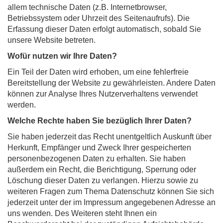
allem technische Daten (z.B. Internetbrowser,
Betriebssystem oder Uhrzeit des Seitenaufrufs). Die
Erfassung dieser Daten erfolgt automatisch, sobald Sie
unsere Website betreten.
Wofür nutzen wir Ihre Daten?
Ein Teil der Daten wird erhoben, um eine fehlerfreie
Bereitstellung der Website zu gewährleisten. Andere Daten
können zur Analyse Ihres Nutzerverhaltens verwendet
werden.
Welche Rechte haben Sie bezüglich Ihrer Daten?
Sie haben jederzeit das Recht unentgeltlich Auskunft über
Herkunft, Empfänger und Zweck Ihrer gespeicherten
personenbezogenen Daten zu erhalten. Sie haben
außerdem ein Recht, die Berichtigung, Sperrung oder
Löschung dieser Daten zu verlangen. Hierzu sowie zu
weiteren Fragen zum Thema Datenschutz können Sie sich
jederzeit unter der im Impressum angegebenen Adresse an
uns wenden. Des Weiteren steht Ihnen ein