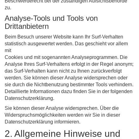
Beschwerderecht bei der zuständigen Aufsichtsbehörde
zu.
Analyse-Tools und Tools von
Drittanbietern
Beim Besuch unserer Website kann Ihr Surf-Verhalten
statistisch ausgewertet werden. Das geschieht vor allem
mit
Cookies und mit sogenannten Analyseprogrammen. Die
Analyse Ihres Surf-Verhaltens erfolgt in der Regel anonym;
das Surf-Verhalten kann nicht zu Ihnen zurückverfolgt
werden. Sie können dieser Analyse widersprechen oder
sie durch die Nichtbenutzung bestimmter Tools verhindern.
Detaillierte Informationen dazu finden Sie in der folgenden
Datenschutzerklärung.
Sie können dieser Analyse widersprechen. Über die
Widerspruchsmöglichkeiten werden wir Sie in dieser
Datenschutzerklärung informieren.
2. Allgemeine Hinweise und