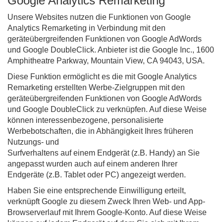
Google Analytics Remarketing
Unsere Websites nutzen die Funktionen von Google
Analytics Remarketing in Verbindung mit den
geräteübergreifenden Funktionen von Google AdWords
und Google DoubleClick. Anbieter ist die Google Inc., 1600
Amphitheatre Parkway, Mountain View, CA 94043, USA.
Diese Funktion ermöglicht es die mit Google Analytics
Remarketing erstellten Werbe-Zielgruppen mit den
geräteübergreifenden Funktionen von Google AdWords
und Google DoubleClick zu verknüpfen. Auf diese Weise
können interessenbezogene, personalisierte
Werbebotschaften, die in Abhängigkeit Ihres früheren
Nutzungs- und
Surfverhaltens auf einem Endgerät (z.B. Handy) an Sie
angepasst wurden auch auf einem anderen Ihrer
Endgeräte (z.B. Tablet oder PC) angezeigt werden.
Haben Sie eine entsprechende Einwilligung erteilt,
verknüpft Google zu diesem Zweck Ihren Web- und App-
Browserverlauf mit Ihrem Google-Konto. Auf diese Weise