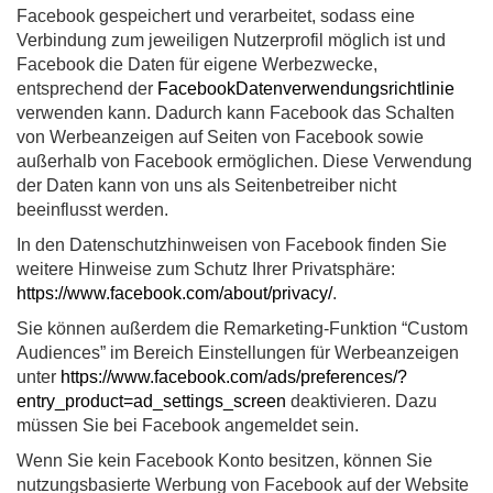
Facebook gespeichert und verarbeitet, sodass eine
Verbindung zum jeweiligen Nutzerprofil möglich ist und
Facebook die Daten für eigene Werbezwecke,
entsprechend der
FacebookDatenverwendungsrichtlinie
verwenden kann. Dadurch kann Facebook das Schalten
von Werbeanzeigen auf Seiten von Facebook sowie
außerhalb von Facebook ermöglichen. Diese Verwendung
der Daten kann von uns als Seitenbetreiber nicht
beeinflusst werden.
In den Datenschutzhinweisen von Facebook finden Sie
weitere Hinweise zum Schutz Ihrer Privatsphäre:
https://www.facebook.com/about/privacy/
.
Sie können außerdem die Remarketing-Funktion “Custom
Audiences” im Bereich Einstellungen für Werbeanzeigen
unter
https://www.facebook.com/ads/preferences/?
entry_product=ad_settings_screen
deaktivieren. Dazu
müssen Sie bei Facebook angemeldet sein.
Wenn Sie kein Facebook Konto besitzen, können Sie
nutzungsbasierte Werbung von Facebook auf der Website