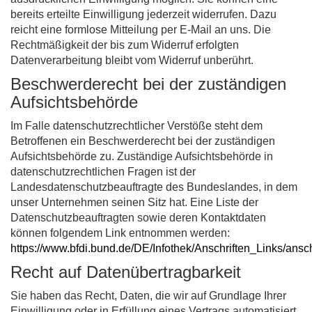
bereits erteilte Einwilligung jederzeit widerrufen. Dazu
reicht eine formlose Mitteilung per E-Mail an uns. Die
Rechtmäßigkeit der bis zum Widerruf erfolgten
Datenverarbeitung bleibt vom Widerruf unberührt.
Beschwerderecht bei der zuständigen
Aufsichtsbehörde
Im Falle datenschutzrechtlicher Verstöße steht dem
Betroffenen ein Beschwerderecht bei der zuständigen
Aufsichtsbehörde zu. Zuständige Aufsichtsbehörde in
datenschutzrechtlichen Fragen ist der
Landesdatenschutzbeauftragte des Bundeslandes, in dem
unser Unternehmen seinen Sitz hat. Eine Liste der
Datenschutzbeauftragten sowie deren Kontaktdaten
können folgendem Link entnommen werden:
https://www.bfdi.bund.de/DE/Infothek/Anschriften_Links/ansc
Recht auf Datenübertragbarkeit
Sie haben das Recht, Daten, die wir auf Grundlage Ihrer
Einwilligung oder in Erfüllung eines Vertrags automatisiert