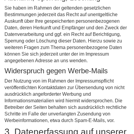
Sie haben im Rahmen der geltenden gesetzlichen
Bestimmungen jederzeit das Recht auf unentgeltliche
Auskunft über Ihre gespeicherten personenbezogenen
Daten, deren Herkunft und Empfänger und den Zweck der
Datenverarbeitung und ggf. ein Recht auf Berichtigung,
Sperrung oder Löschung dieser Daten. Hierzu sowie zu
weiteren Fragen zum Thema personenbezogene Daten
können Sie sich jederzeit unter der im Impressum
angegebenen Adresse an uns wenden.
Widerspruch gegen Werbe-Mails
Der Nutzung von im Rahmen der Impressumspflicht
veröffentlichten Kontaktdaten zur Übersendung von nicht
ausdrücklich angeforderter Werbung und
Informationsmaterialien wird hiermit widersprochen. Die
Betreiber der Seiten behalten sich ausdrücklich rechtliche
Schritte im Falle der unverlangten Zusendung von
Werbeinformationen, etwa durch Spam-E-Mails, vor.
3. Datenerfassung auf unserer