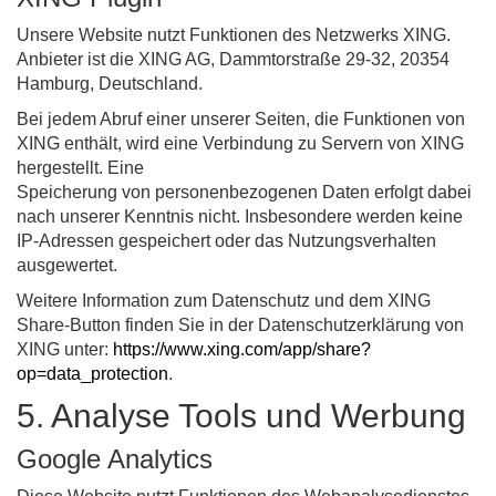
Unsere Website nutzt Funktionen des Netzwerks XING.
Anbieter ist die XING AG, Dammtorstraße 29-32, 20354
Hamburg, Deutschland.
Bei jedem Abruf einer unserer Seiten, die Funktionen von
XING enthält, wird eine Verbindung zu Servern von XING
hergestellt. Eine
Speicherung von personenbezogenen Daten erfolgt dabei
nach unserer Kenntnis nicht. Insbesondere werden keine
IP-Adressen gespeichert oder das Nutzungsverhalten
ausgewertet.
Weitere Information zum Datenschutz und dem XING
Share-Button finden Sie in der Datenschutzerklärung von
XING unter:
https://www.xing.com/app/share?
op=data_protection
.
5. Analyse Tools und Werbung
Google Analytics