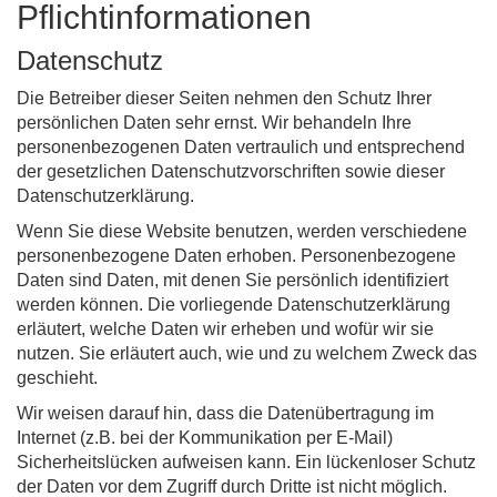
Pflichtinformationen
Datenschutz
Die Betreiber dieser Seiten nehmen den Schutz Ihrer
persönlichen Daten sehr ernst. Wir behandeln Ihre
personenbezogenen Daten vertraulich und entsprechend
der gesetzlichen Datenschutzvorschriften sowie dieser
Datenschutzerklärung.
Wenn Sie diese Website benutzen, werden verschiedene
personenbezogene Daten erhoben. Personenbezogene
Daten sind Daten, mit denen Sie persönlich identifiziert
werden können. Die vorliegende Datenschutzerklärung
erläutert, welche Daten wir erheben und wofür wir sie
nutzen. Sie erläutert auch, wie und zu welchem Zweck das
geschieht.
Wir weisen darauf hin, dass die Datenübertragung im
Internet (z.B. bei der Kommunikation per E-Mail)
Sicherheitslücken aufweisen kann. Ein lückenloser Schutz
der Daten vor dem Zugriff durch Dritte ist nicht möglich.