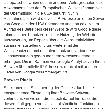
Europäischen Union oder in anderen Vertragsstaaten des
Abkommens über den Europäischen Wirtschaftsraum vor
der Übermittlung in die USA gekürzt. Nur in
Ausnahmefällen wird die volle IP-Adresse an einen Server
von Google in den USA übertragen und dort gekürzt. Im
Auftrag des Betreibers dieser Website wird Google diese
Informationen benutzen, um Ihre Nutzung der Website
auszuwerten, um Reports über die Websiteaktivitäten
zusammenzustellen und um weitere mit der
Websitenutzung und der Internetnutzung verbundene
Dienstleistungen gegenüber dem Websitebetreiber zu
erbringen. Die im Rahmen von Google Analytics von Ihrem
Browser übermittelte IP-Adresse wird nicht mit anderen
Daten von Google zusammengeführt.
Browser Plugin
Sie können die Speicherung der Cookies durch eine
entsprechende Einstellung Ihrer Browser-Software
verhindern; wir weisen Sie jedoch darauf hin, dass Sie in
diesem Fall gegebenenfalls nicht sämtliche Funktionen