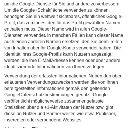
um die Google-Dienste für Sie und andere zu verbessern.
Um die Google+Schaltfläche verwenden zu können,
benötigen Sie ein weltweit sichtbares, öffentliches Google-
Profil, das zumindest den für das Profil gewählten Namen
enthalten muss. Dieser Name wird in allen Google-
Diensten verwendet. In manchen Fällen kann dieser Name
auch einen anderen Namen ersetzen, den Sie beim Teilen
von Inhalten über Ihr Google-Konto verwendet haben. Die
Identität Ihres Google-Profils kann Nutzern angezeigt
werden, die Ihre E-MailAdresse kennen oder über andere
identifizierende Informationen von Ihnen verfügen.
Verwendung der erfassten Informationen: Neben den oben
erläuterten Verwendungszwecken werden die von Ihnen
bereitgestellten Informationen gemäß den geltenden
GoogleDatenschutzbestimmungen genutzt. Google
veröffentlicht möglicherweise zusammengefasste
Statistiken über die +1-Aktivitäten der Nutzer bzw. gibt
diese an Nutzer und Partner weiter, wie etwa Publisher,
Inserenten oder verbundene Websites.