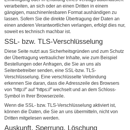
verarbeiten, an sich oder an einen Dritten in einem
gängigen, maschinenlesbaren Format aushändigen zu
lassen. Sofern Sie die direkte Übertragung der Daten an
einen anderen Verantwortlichen verlangen, erfolgt dies nur,
soweit es technisch machbar ist.
SSL- bzw. TLS-Verschlüsselung
Diese Seite nutzt aus Sicherheitsgründen und zum Schutz
der Übertragung vertraulicher Inhalte, wie zum Beispiel
Bestellungen oder Anfragen, die Sie an uns als
Seitenbetreiber senden, eine SSL-bzw. TLS-
Verschlüsselung. Eine verschlüsselte Verbindung
erkennen Sie daran, dass die Adresszeile des Browsers
von “http://” auf “https://” wechselt und an dem Schloss-
Symbol in Ihrer Browserzeile.
Wenn die SSL- bzw. TLS-Verschlüsselung aktiviert ist,
können die Daten, die Sie an uns übermitteln, nicht von
Dritten mitgelesen werden.
Auskunft, Sperrung, Löschung