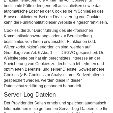
Einzelfall erlauben, die Annahme von Cookies für
bestimmte Fälle oder generell ausschließen sowie das
automatische Löschen der Cookies beim Schließen des
Browser aktivieren. Bei der Deaktivierung von Cookies
kann die Funktionalität dieser Website eingeschränkt sein.
Cookies, die zur Durchführung des elektronischen
Kommunikationsvorgangs oder zur Bereitstellung
bestimmter, von Ihnen erwünschter Funktionen (z.B.
Warenkorbfunktion) erforderlich sind, werden auf
Grundlage von Art. 6 Abs. 1 lit. f DSGVO gespeichert. Der
Websitebetreiber hat ein berechtigtes Interesse an der
Speicherung von Cookies zur technisch fehlerfreien und
optimierten Bereitstellung seiner Dienste. Soweit andere
Cookies (z.B. Cookies zur Analyse Ihres Surfverhaltens)
gespeichert werden, werden diese in dieser
Datenschutzerklärung gesondert behandelt.
Server-Log-Dateien
Der Provider der Seiten erhebt und speichert automatisch
Informationen in so genannten Server-Log-Dateien, die Ihr