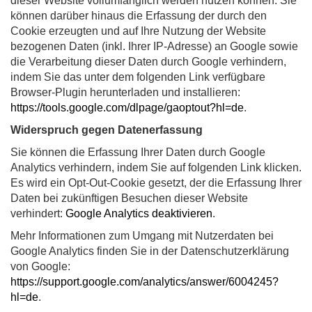
dieser Website vollumfänglich werden nutzen können. Sie
können darüber hinaus die Erfassung der durch den
Cookie erzeugten und auf Ihre Nutzung der Website
bezogenen Daten (inkl. Ihrer IP-Adresse) an Google sowie
die Verarbeitung dieser Daten durch Google verhindern,
indem Sie das unter dem folgenden Link verfügbare
Browser-Plugin herunterladen und installieren:
https://tools.google.com/dlpage/gaoptout?hl=de
.
Widerspruch gegen Datenerfassung
Sie können die Erfassung Ihrer Daten durch Google
Analytics verhindern, indem Sie auf folgenden Link klicken.
Es wird ein Opt-Out-Cookie gesetzt, der die Erfassung Ihrer
Daten bei zukünftigen Besuchen dieser Website
verhindert:
Google Analytics deaktivieren
.
Mehr Informationen zum Umgang mit Nutzerdaten bei
Google Analytics finden Sie in der Datenschutzerklärung
von Google:
https://support.google.com/analytics/answer/6004245?
hl=de
.