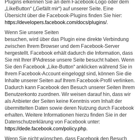
Plugins erkennen Sie an dem Facebook-Logo oder dem
„LikeButton“ („Gefällt mir“) auf unserer Seite. Eine
Übersicht über die Facebook-Plugins finden Sie hier:
https://developers.facebook.com/docs/plugins/
.
Wenn Sie unsere Seiten
besuchen, wird über das Plugin eine direkte Verbindung
zwischen Ihrem Browser und dem Facebook-Server
hergestellt. Facebook erhält dadurch die Information, dass
Sie mit Ihrer IPAdresse unsere Seite besucht haben. Wenn
Sie den Facebook „Like-Button“ anklicken während Sie in
Ihrem Facebook-Account eingeloggt sind, können Sie die
Inhalte unserer Seiten auf Ihrem Facebook-Profil verlinken.
Dadurch kann Facebook den Besuch unserer Seiten Ihrem
Benutzerkonto zuordnen. Wir weisen darauf hin, dass wir
als Anbieter der Seiten keine Kenntnis vom Inhalt der
übermittelten Daten sowie deren Nutzung durch Facebook
erhalten. Weitere Informationen hierzu finden Sie in der
Datenschutzerklärung von Facebook unter:
https://dede.facebook.com/policy.php
.
Wenn Sie nicht wünschen, dass Facebook den Besuch