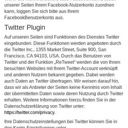
unserer Seiten Ihrem Facebook-Nutzerkonto zuordnen
kann, loggen Sie sich bitte aus Ihrem
FacebookBenutzerkonto aus.
Twitter Plugin
Auf unseren Seiten sind Funktionen des Dienstes Twitter
eingebunden. Diese Funktionen werden angeboten durch
die Twitter Inc., 1355 Market Street, Suite 900, San
Francisco, CA 94103, USA. Durch das Benutzen von
Twitter und der Funktion „ReTweet“ werden die von Ihnen
besuchten Websites mit Ihrem Twitter-Account verknüpft
und anderen Nutzern bekannt gegeben. Dabei werden
auch Daten an Twitter übertragen. Wir weisen darauf hin,
dass wir als Anbieter der Seiten keine Kenntnis vom Inhalt
der übermittelten Daten sowie deren Nutzung durch Twitter
erhalten. Weitere Informationen hierzu finden Sie in der
Datenschutzerklärung von Twitter unter:
https://twitter.com/privacy
.
Ihre Datenschutzeinstellungen bei Twitter können Sie in
den Konto-Einstellungen unter