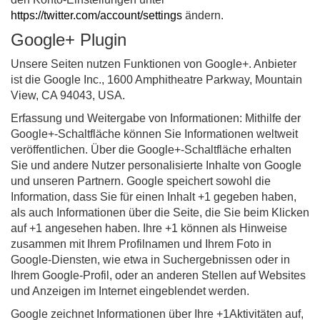
https://twitter.com/account/settings
ändern.
Google+ Plugin
Unsere Seiten nutzen Funktionen von Google+. Anbieter
ist die Google Inc., 1600 Amphitheatre Parkway, Mountain
View, CA 94043, USA.
Erfassung und Weitergabe von Informationen: Mithilfe der
Google+-Schaltfläche können Sie Informationen weltweit
veröffentlichen. Über die Google+-Schaltfläche erhalten
Sie und andere Nutzer personalisierte Inhalte von Google
und unseren Partnern. Google speichert sowohl die
Information, dass Sie für einen Inhalt +1 gegeben haben,
als auch Informationen über die Seite, die Sie beim Klicken
auf +1 angesehen haben. Ihre +1 können als Hinweise
zusammen mit Ihrem Profilnamen und Ihrem Foto in
Google-Diensten, wie etwa in Suchergebnissen oder in
Ihrem Google-Profil, oder an anderen Stellen auf Websites
und Anzeigen im Internet eingeblendet werden.
Google zeichnet Informationen über Ihre +1Aktivitäten auf,