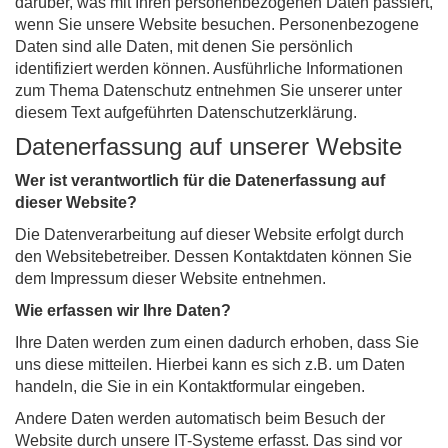
darüber, was mit Ihren personenbezogenen Daten passiert,
wenn Sie unsere Website besuchen. Personenbezogene
Daten sind alle Daten, mit denen Sie persönlich
identifiziert werden können. Ausführliche Informationen
zum Thema Datenschutz entnehmen Sie unserer unter
diesem Text aufgeführten Datenschutzerklärung.
Datenerfassung auf unserer Website
Wer ist verantwortlich für die Datenerfassung auf
dieser Website?
Die Datenverarbeitung auf dieser Website erfolgt durch
den Websitebetreiber. Dessen Kontaktdaten können Sie
dem Impressum dieser Website entnehmen.
Wie erfassen wir Ihre Daten?
Ihre Daten werden zum einen dadurch erhoben, dass Sie
uns diese mitteilen. Hierbei kann es sich z.B. um Daten
handeln, die Sie in ein Kontaktformular eingeben.
Andere Daten werden automatisch beim Besuch der
Website durch unsere IT-Systeme erfasst. Das sind vor